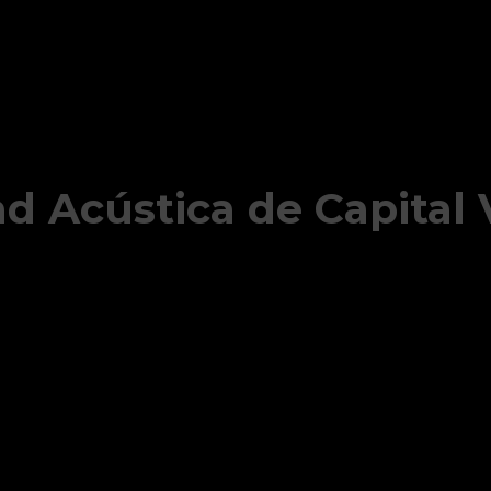
d Acústica de Capital 