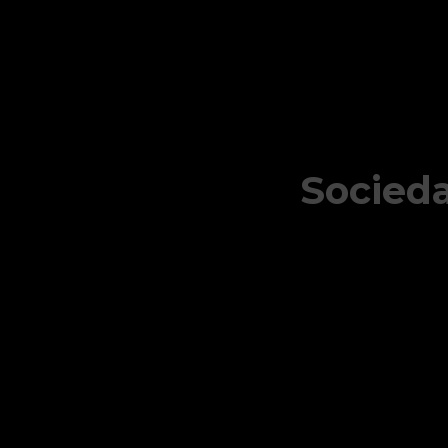
Socieda