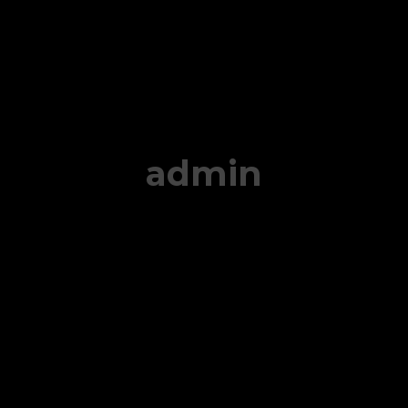
admin