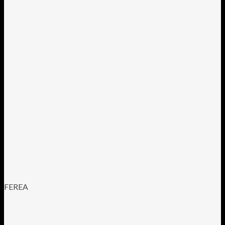
FEREA