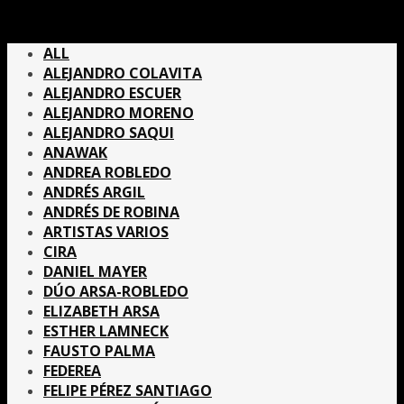
ALL
ALEJANDRO COLAVITA
ALEJANDRO ESCUER
ALEJANDRO MORENO
ALEJANDRO SAQUI
ANAWAK
ANDREA ROBLEDO
ANDRÉS ARGIL
ANDRÉS DE ROBINA
ARTISTAS VARIOS
CIRA
DANIEL MAYER
DÚO ARSA-ROBLEDO
ELIZABETH ARSA
ESTHER LAMNECK
FAUSTO PALMA
FEDEREA
FELIPE PÉREZ SANTIAGO