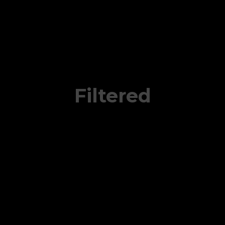
Filtered