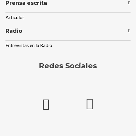
Prensa escrita
Artículos
Radio
Entrevistas en la Radio
Redes Sociales