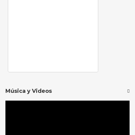
Música y Videos