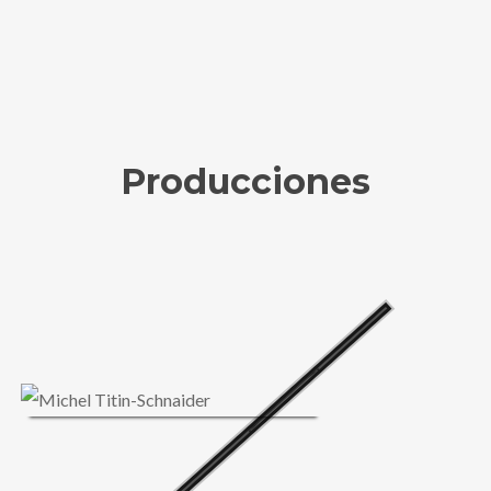
Producciones