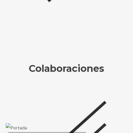
Colaboraciones