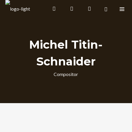
Michel Titin-
Schnaider
Compositor