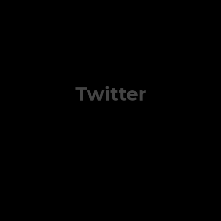
Twitter