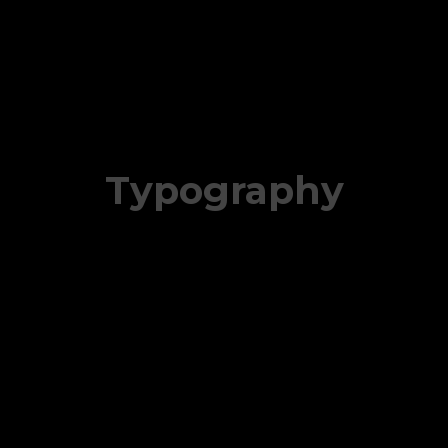
Typography