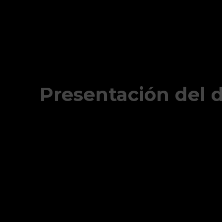
Presentación del 