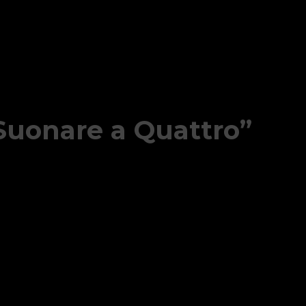
Suonare a Quattro”