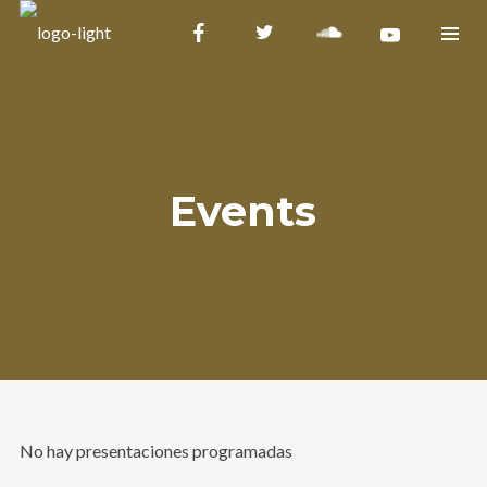
Events
No hay presentaciones programadas