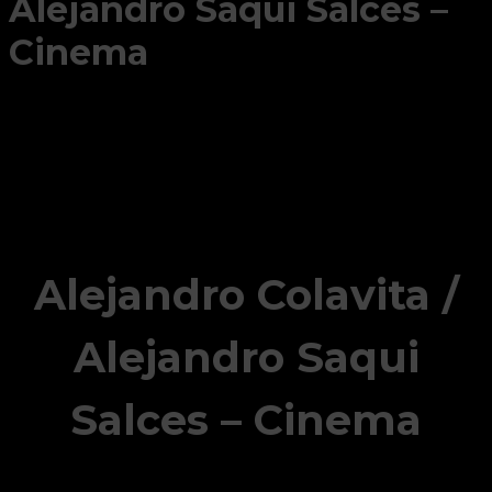
Alejandro Saqui Salces –
Cinema
Alejandro Colavita /
Alejandro Saqui
Salces – Cinema