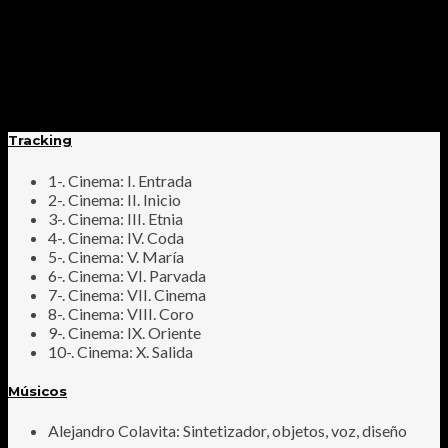
Tracking
1-. Cinema: I. Entrada
2-. Cinema: II. Inicio
3-. Cinema: III. Etnia
4-. Cinema: IV. Coda
5-. Cinema: V. María
6-. Cinema: VI. Parvada
7-. Cinema: VII. Cinema
8-. Cinema: VIII. Coro
9-. Cinema: IX. Oriente
10-. Cinema: X. Salida
Músicos
Alejandro Colavita: Sintetizador, objetos, voz, diseño