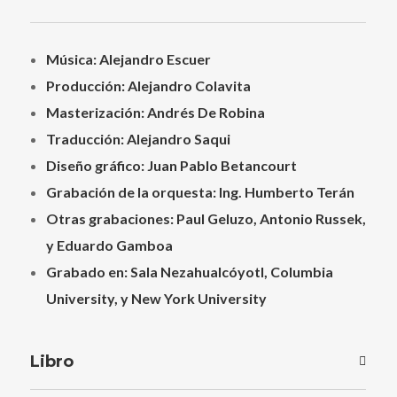
Música: Alejandro Escuer
Producción: Alejandro Colavita
Masterización: Andrés De Robina
Traducción: Alejandro Saqui
Diseño gráfico: Juan Pablo Betancourt
Grabación de la orquesta: Ing. Humberto Terán
Otras grabaciones: Paul Geluzo, Antonio Russek,
y Eduardo Gamboa
Grabado en: Sala Nezahualcóyotl, Columbia
University, y New York University
Libro