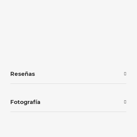
Reseñas
Fotografía