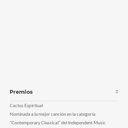
Premios
Cactus Espiritual
Nominada a la mejor canción en la categoría
“Contemporary Classical” del Independent Music