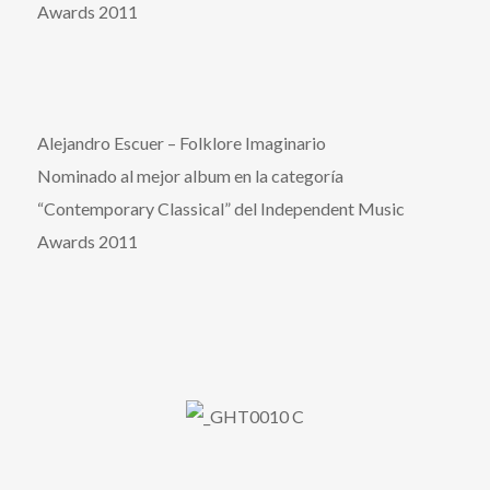
Awards 2011
Alejandro Escuer – Folklore Imaginario
Nominado al mejor album en la categoría
“Contemporary Classical” del Independent Music
Awards 2011