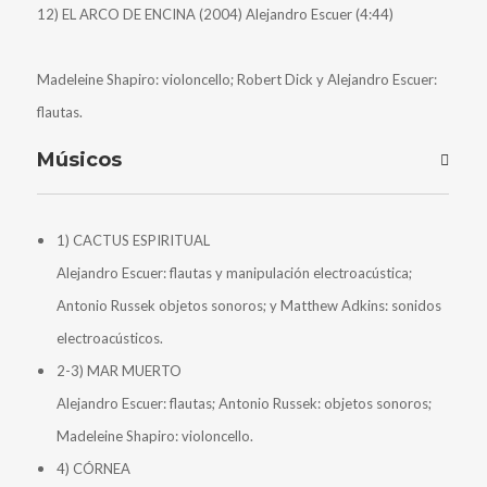
12) EL ARCO DE ENCINA (2004) Alejandro Escuer (4:44)
Madeleine Shapiro: violoncello; Robert Dick y Alejandro Escuer:
flautas.
Músicos
1) CACTUS ESPIRITUAL
Alejandro Escuer: flautas y manipulación electroacústica;
Antonio Russek objetos sonoros; y Matthew Adkins: sonidos
electroacústicos.
2-3) MAR MUERTO
Alejandro Escuer: flautas; Antonio Russek: objetos sonoros;
Madeleine Shapiro: violoncello.
4) CÓRNEA