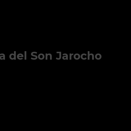
va del Son Jarocho