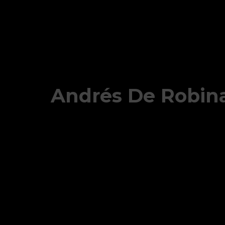
Andrés De Robina 