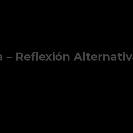
– Reflexión Alternati