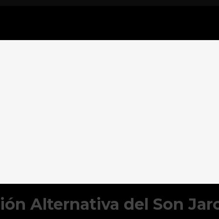
ión Alternativa del Son Ja