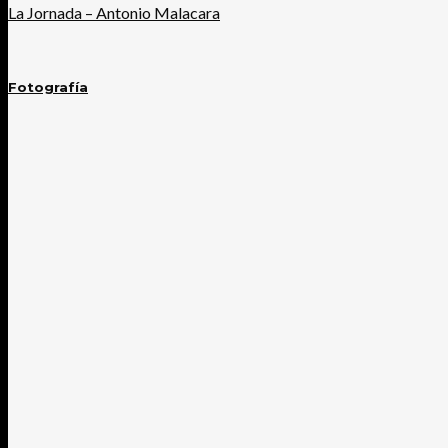
La Jornada – Antonio Malacara
Fotografía