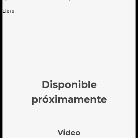
Libro
Disponible
próximamente
Video