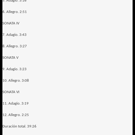
5. Adagio. 3:16
6. Allegro. 2:51
SONATA IV
7. Adagio. 3:43
8. Allegro. 3:27
SONATA V
9. Adagio. 3:23
10. Allegro. 3:08
SONATA VI
11. Adagio. 3:19
12. Allegro. 2:25
Duración total. 39:26