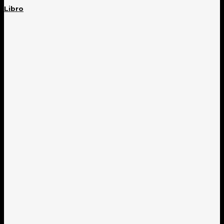
Libro