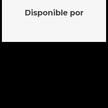
Disponible por