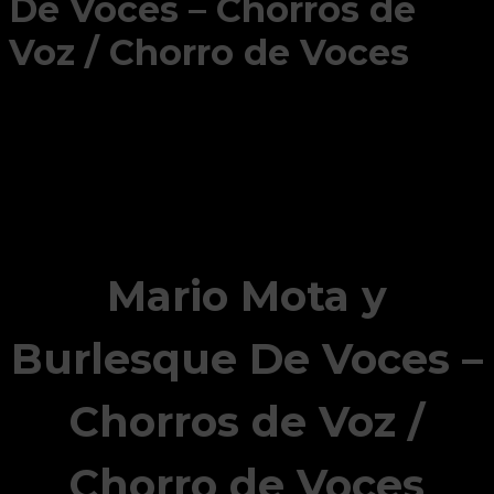
De Voces – Chorros de
Voz / Chorro de Voces
Mario Mota y
Burlesque De Voces –
Chorros de Voz /
Chorro de Voces