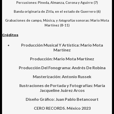
Percusiones: Pineda, Almanza, Corona y Aguirre (7)
Banda originaria de Zitla, en el estado de Guerrero (6)
Grabaciones de campo, Música, y
fotografías
sonoras: Mario Mota
Martínez (8-11)
Créditos
Producción Musical Y Artística: Mario Mota
Martínez
Producción: Mario Mota Martínez
Producción Del Fonograma: Andrés De Robina
Masterización: Antonio Russek
Ilustraciones de Portada y Fotografías: María
Jacqueline Juárez Arcos
Diseño Gráfico: Juan Pablo Betancourt
CERO RECORDS. México 2023