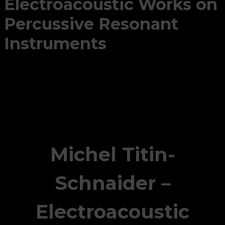
Electroacoustic Works on
Percussive Resonant
Instruments
Michel Titin-
Schnaider –
Electroacoustic