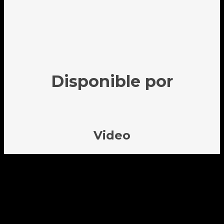
Disponible por
Video