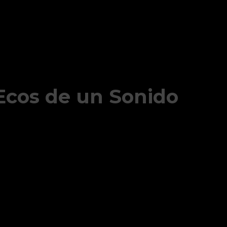
 Ecos de un Sonido