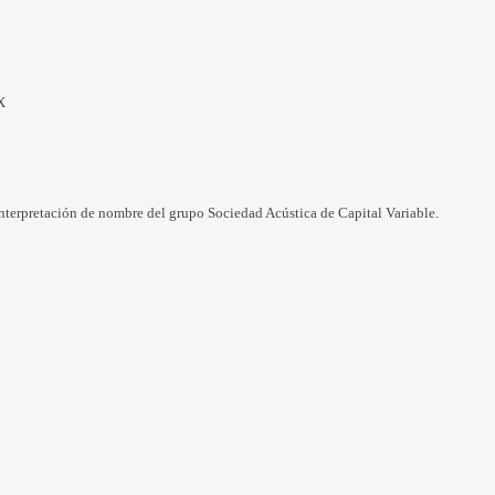
X
 interpretación de nombre del grupo Sociedad Acústica de Capital Variable.