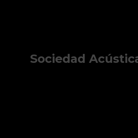
Sociedad Acústica