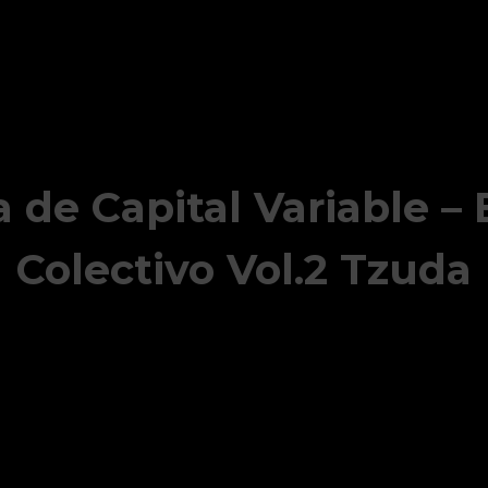
 de Capital Variable –
Colectivo Vol.2 Tzuda