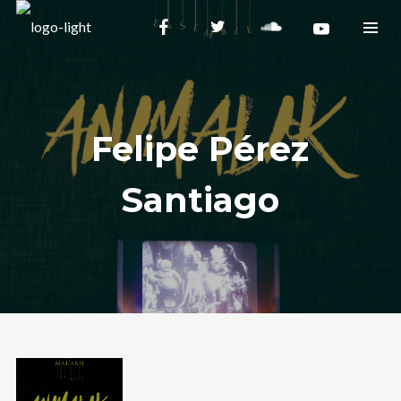
Felipe Pérez
Santiago