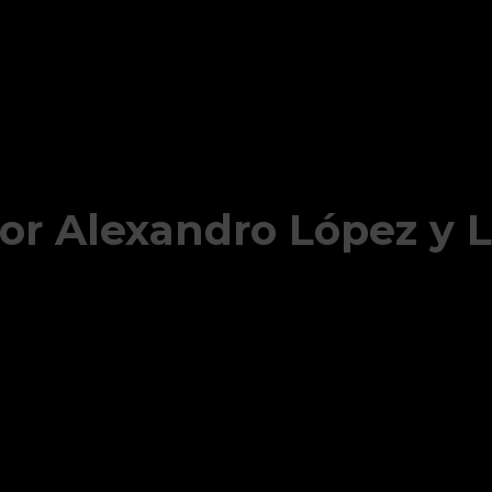
or Alexandro López y 