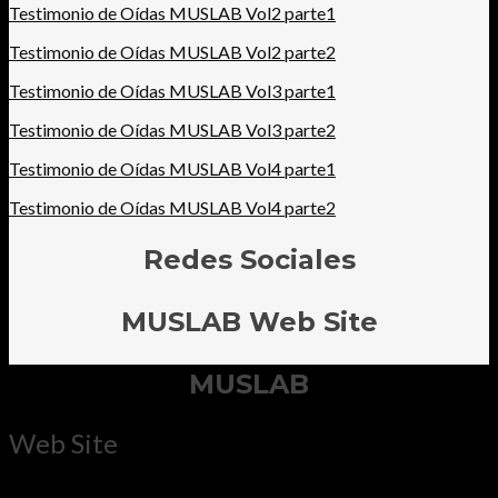
Testimonio de Oídas MUSLAB Vol2 parte1
Testimonio de Oídas MUSLAB Vol2 parte2
Testimonio de Oídas MUSLAB Vol3 parte1
Testimonio de Oídas MUSLAB Vol3 parte2
Testimonio de Oídas MUSLAB Vol4 parte1
Testimonio de Oídas MUSLAB Vol4 parte2
Redes Sociales
MUSLAB Web Site
MUSLAB
Web Site