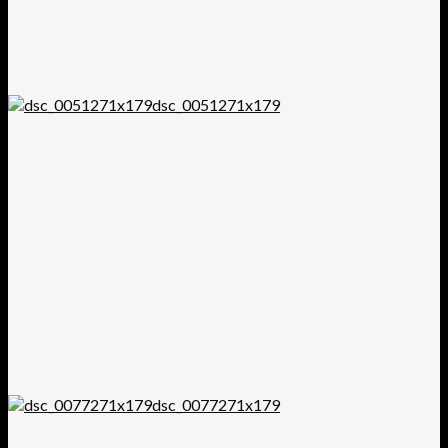
dsc_0051271x179
dsc_0077271x179