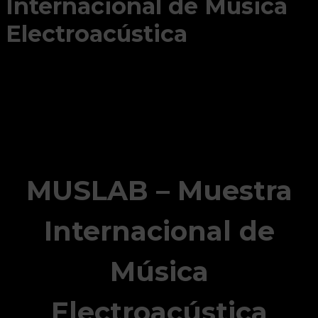
Internacional de Música
Electroacústica
MUSLAB – Muestra
Internacional de
Música
Electroacústica