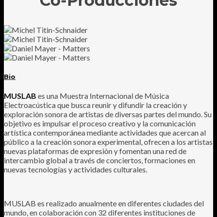
Co-Producciones
Bio
MUSLAB
es una Muestra Internacional de Música
Electroacústica que busca reunir y difundir la creación y
exploración sonora de artistas de diversas partes del mundo. Su
objetivo es impulsar el proceso creativo y la comunicación
artística contemporánea mediante actividades que acercan al
público a la creación sonora experimental, ofrecen a los artistas
nuevas plataformas de expresión y fomentan una red de
intercambio global a través de conciertos, formaciones en
nuevas tecnologías y actividades culturales.
MUSLAB es realizado anualmente en diferentes ciudades del
mundo, en colaboración con 32 diferentes instituciones de