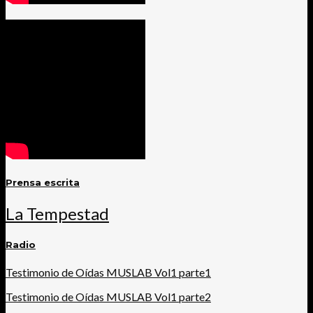
Prensa escrita
La Tempestad
Radio
Testimonio de Oídas MUSLAB Vol1 parte1
Testimonio de Oídas MUSLAB Vol1 parte2