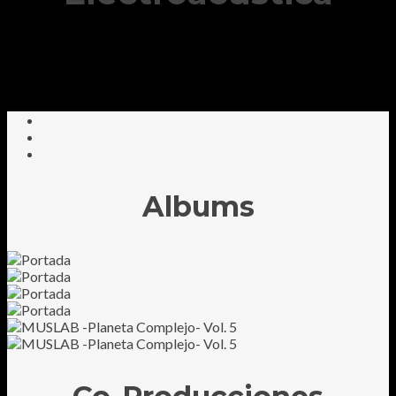
Albums