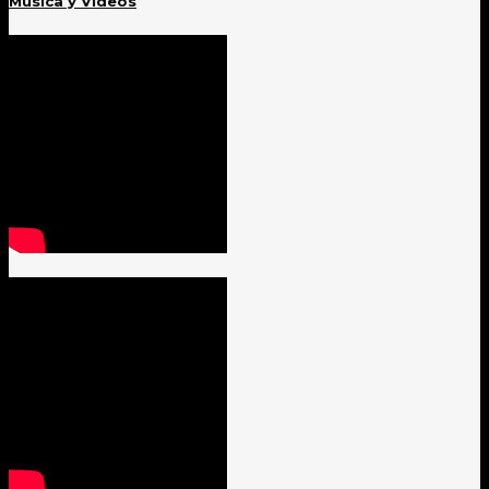
Música y Videos