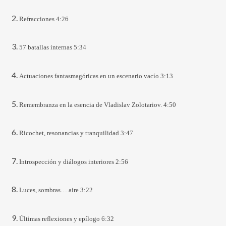
Refracciones 4:26
57 batallas internas 5:34
Actuaciones fantasmagóricas en un escenario vacío 3:13
Remembranza en la esencia de Vladislav Zolotariov. 4:50
Ricochet, resonancias y tranquilidad 3:47
Introspección y diálogos interiores 2:56
Luces, sombras… aire 3:22
Últimas reflexiones y epílogo 6:32