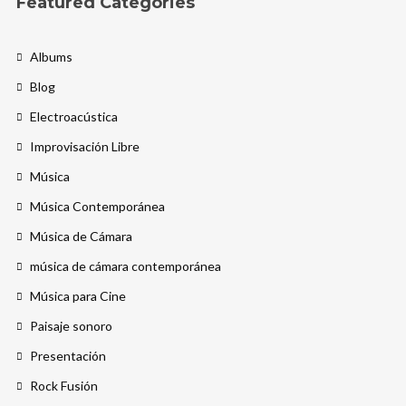
Featured Categories
Albums
Blog
Electroacústica
Improvisación Libre
Música
Música Contemporánea
Música de Cámara
música de cámara contemporánea
Música para Cine
Paisaje sonoro
Presentación
Rock Fusión