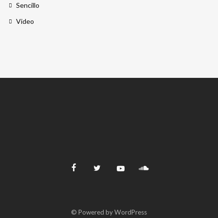
Sencillo
Video
© Powered by WordPress