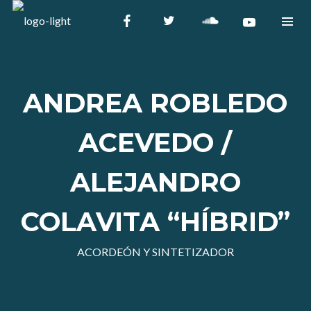
ANDREA ROBLEDO
ACEVEDO /
ALEJANDRO
COLAVITA “HÍBRID”
ACORDEÓN Y SINTETIZADOR