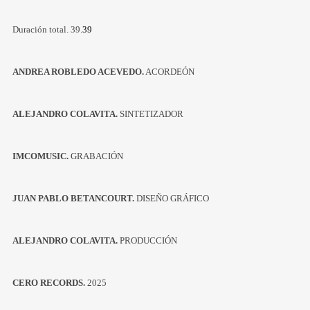
Duración total. 39.
39
ANDREA ROBLEDO ACEVEDO.
ACORDEÓN
ALEJANDRO COLAVITA.
SINTETIZADOR
IMCOMUSIC.
GRABACIÓN
JUAN PABLO BETANCOURT.
DISEÑO GRÁFICO
ALEJANDRO COLAVITA.
PRODUCCIÓN
CERO RECORDS.
2025