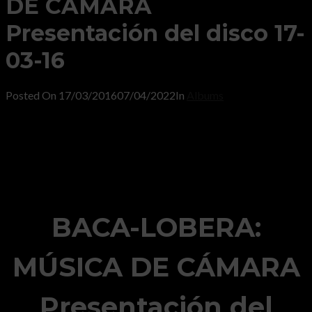
DE CÁMARA
Presentación del disco 17-
03-16
Posted On
17/03/2016
07/04/2022
In
Albums
BACA-LOBERA:
MÚSICA DE CÁMARA
Presentación del