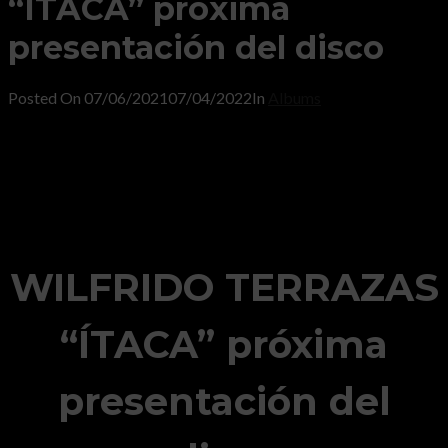
“ÍTACA” próxima
presentación del disco
Posted On
07/06/2021
07/04/2022
In
Albums
WILFRIDO TERRAZAS
“ÍTACA” próxima
presentación del