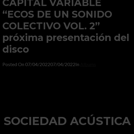
CAPITAL VARIABLE
“ECOS DE UN SONIDO
COLECTIVO VOL. 2”
próxima presentación del
disco
Posted On
07/04/2022
07/04/2022
In
Albums
SOCIEDAD ACÚSTICA