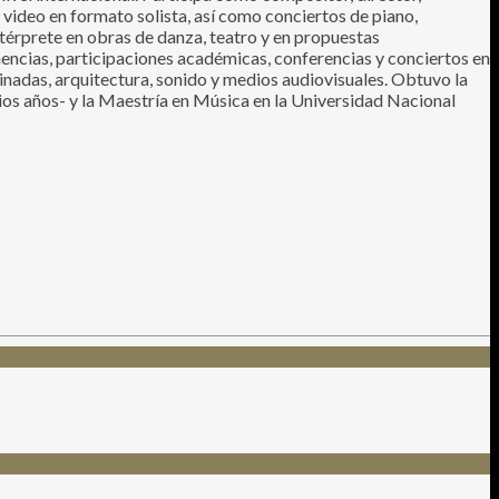
video en formato solista, así como conciertos de piano,
térprete en obras de danza, teatro y en propuestas
nencias, participaciones académicas, conferencias y conciertos en
binadas, arquitectura, sonido y medios audiovisuales. Obtuvo la
os años- y la Maestría en Música en la Universidad Nacional