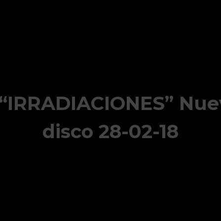
IRRADIACIONES” Nuev
disco 28-02-18