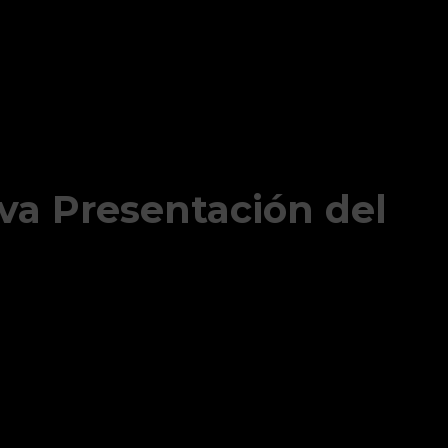
a Presentación del