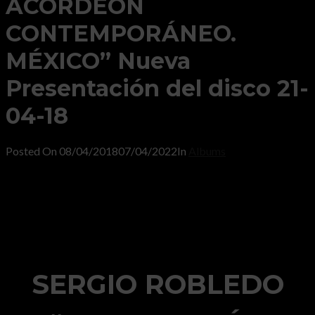
ACORDEÓN
CONTEMPORÁNEO.
MÉXICO” Nueva
Presentación del disco 21-
04-18
Posted On
08/04/2018
07/04/2022
In
Albums
SERGIO ROBLEDO