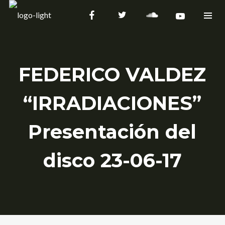
FEDERICO VALDEZ
“IRRADIACIONES”
Presentación del
disco 23-06-17