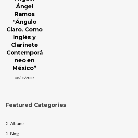
Ángel
Ramos
“Ángulo
Claro. Corno
Inglés y
Clarinete
Contemporá
neo en
México”
08/08/2025
Featured Categories
Albums
Blog