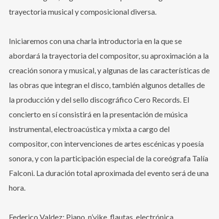
trayectoria musical y composicional diversa.
Iniciaremos con una charla introductoria en la que se
abordará la trayectoria del compositor, su aproximación a la
creación sonora y musical, y algunas de las características de
las obras que integran el disco, también algunos detalles de
la producción y del sello discográfico Cero Records. El
concierto en sí consistirá en la presentación de música
instrumental, electroacústica y mixta a cargo del
compositor, con intervenciones de artes escénicas y poesía
sonora, y con la participación especial de la coreógrafa Talía
Falconi. La duración total aproximada del evento será de una
hora.
Federico Valdez: Piano, n’vike, flautas, electrónica.