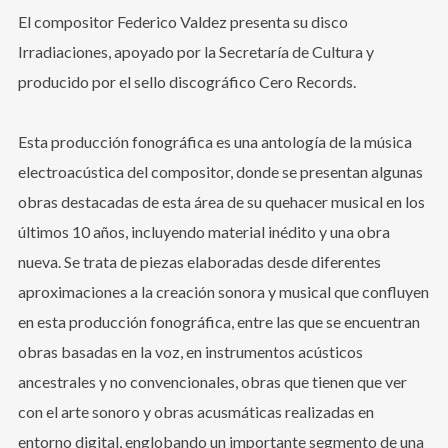
El compositor Federico Valdez presenta su disco
Irradiaciones, apoyado por la Secretaría de Cultura y
producido por el sello discográfico Cero Records.
Esta producción fonográfica es una antología de la música
electroacústica del compositor, donde se presentan algunas
obras destacadas de esta área de su quehacer musical en los
últimos 10 años, incluyendo material inédito y una obra
nueva. Se trata de piezas elaboradas desde diferentes
aproximaciones a la creación sonora y musical que confluyen
en esta producción fonográfica, entre las que se encuentran
obras basadas en la voz, en instrumentos acústicos
ancestrales y no convencionales, obras que tienen que ver
con el arte sonoro y obras acusmáticas realizadas en
entorno digital, englobando un importante segmento de una