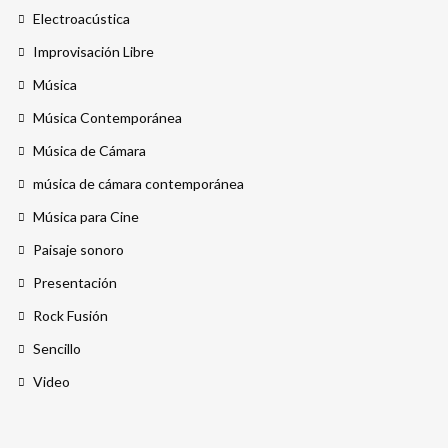
Electroacústica
Improvisación Libre
Música
Música Contemporánea
Música de Cámara
música de cámara contemporánea
Música para Cine
Paisaje sonoro
Presentación
Rock Fusión
Sencillo
Video