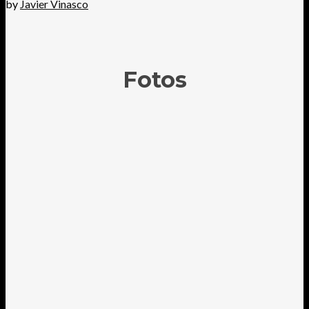
by
Javier Vinasco
Fotos