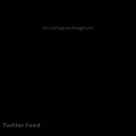
No Instagram image yet.
Twitter Feed