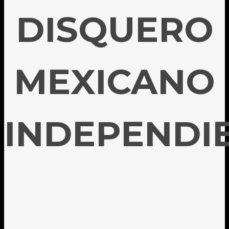
DISQUERO
MEXICANO
INDEPENDI