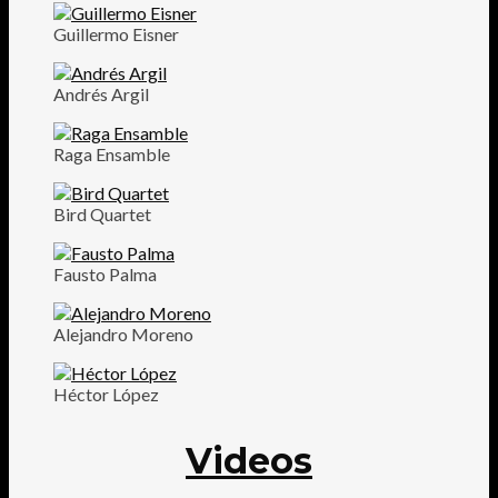
Guillermo Eisner
Andrés Argil
Raga Ensamble
Bird Quartet
Fausto Palma
Alejandro Moreno
Héctor López
Videos