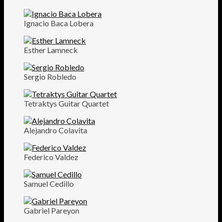
Ignacio Baca Lobera
Esther Lamneck
Sergio Robledo
Tetraktys Guitar Quartet
Alejandro Colavita
Federico Valdez
Samuel Cedillo
Gabriel Pareyon