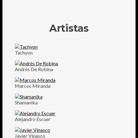
Artistas
Tachyon
Andrés De Robina
Marcos Miranda
Shamanika
Alejandro Escuer
Javier Vinasco