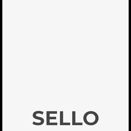
SELLO