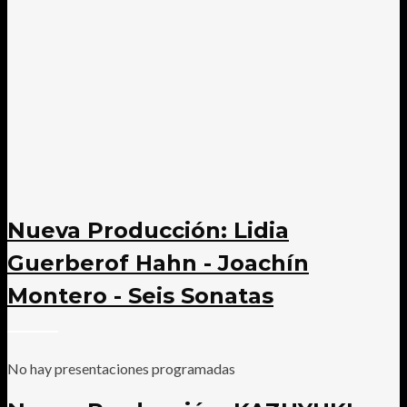
Nueva Producción: Lidia
Guerberof Hahn - Joachín
Montero - Seis Sonatas
No hay presentaciones programadas