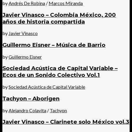
by
Andrés De Robina
/
Marcos Miranda
Javier Vinasco – Colombia México, 200
años de historia compartida
by
Javier Vinasco
Guillermo Eisner – Música de Barrio
by
Guillermo Eisner
Sociedad Acústica de Capital Variable –
Ecos de un Sonido Colectivo Vol.1
by
Sociedad Acústica de Capital Variable
Tachyon – Aborigen
by
Alejandro Colavita
/
Tachyon
Javier Vinasco – Clarinete solo México vol.3